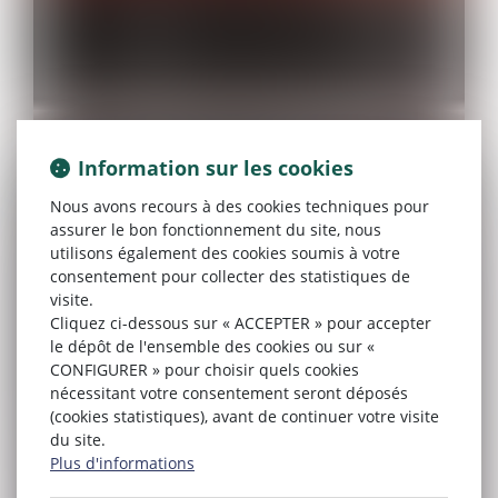
Information sur les cookies
Nous avons recours à des cookies techniques pour
assurer le bon fonctionnement du site, nous
utilisons également des cookies soumis à votre
consentement pour collecter des statistiques de
visite.
Cliquez ci-dessous sur « ACCEPTER » pour accepter
le dépôt de l'ensemble des cookies ou sur «
CONFIGURER » pour choisir quels cookies
nécessitant votre consentement seront déposés
(cookies statistiques), avant de continuer votre visite
du site.
Plus d'informations