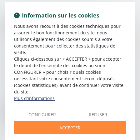
16/07/2015
Information sur les cookies
Créance d'un époux envers l'indivision : preuve de
Nous avons recours à des cookies techniques pour
l’origine des fonds personnels
assurer le bon fonctionnement du site, nous
utilisons également des cookies soumis à votre
Lire la suite
consentement pour collecter des statistiques de
visite.
Cliquez ci-dessous sur « ACCEPTER » pour accepter
le dépôt de l'ensemble des cookies ou sur «
CONFIGURER » pour choisir quels cookies
nécessitant votre consentement seront déposés
(cookies statistiques), avant de continuer votre visite
du site.
Plus d'informations
09/07/2015
Pour lutter contre les squats, une loi précise
CONFIGURER
REFUSER
l'infraction de violation de domicile #droitpénal
ACCEPTER
Lire la suite