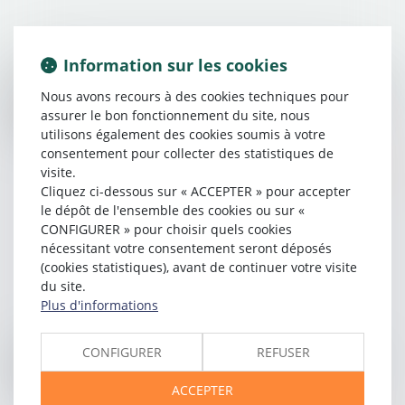
03/05/2017
Information sur les cookies
Indépendants : un délai de carence de trois jours pour
Nous avons recours à des cookies techniques pour
les arrêts de travail de plus d’une semaine | Dossier
assurer le bon fonctionnement du site, nous
Familial
utilisons également des cookies soumis à votre
consentement pour collecter des statistiques de
Lire la suite
visite.
Cliquez ci-dessous sur « ACCEPTER » pour accepter
le dépôt de l'ensemble des cookies ou sur «
CONFIGURER » pour choisir quels cookies
nécessitant votre consentement seront déposés
(cookies statistiques), avant de continuer votre visite
du site.
Plus d'informations
02/05/2017
CONFIGURER
REFUSER
Protection juridique - Vivre avec l'autisme - Ministère
des Affaires sociales et de la Santé
ACCEPTER