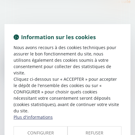
Lire la suite
Information sur les cookies
Nous avons recours à des cookies techniques pour
assurer le bon fonctionnement du site, nous
16/07/2015
utilisons également des cookies soumis à votre
Créance d'un époux envers l'indivision : preuve de
consentement pour collecter des statistiques de
l’origine des fonds personnels
visite.
Cliquez ci-dessous sur « ACCEPTER » pour accepter
le dépôt de l'ensemble des cookies ou sur «
Lire la suite
CONFIGURER » pour choisir quels cookies
nécessitant votre consentement seront déposés
(cookies statistiques), avant de continuer votre visite
du site.
Plus d'informations
CONFIGURER
REFUSER