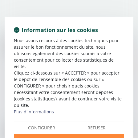
Information sur les cookies
30/05/2016
Nous avons recours à des cookies techniques pour
Clause exonératoire de la garantie des vices cachés
assurer le bon fonctionnement du site, nous
ne peut s'appliquer - Protection de l'acquéreur
utilisons également des cookies soumis à votre
consentement pour collecter des statistiques de
Lire la suite
visite.
Cliquez ci-dessous sur « ACCEPTER » pour accepter
le dépôt de l'ensemble des cookies ou sur «
CONFIGURER » pour choisir quels cookies
nécessitant votre consentement seront déposés
(cookies statistiques), avant de continuer votre visite
du site.
Plus d'informations
30/05/2016
CONFIGURER
REFUSER
Dirigeant en curatelle : pas de signification au curateur
des jugements rendus contre la société