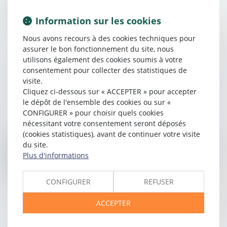
Pensions alimentaires : la grille indicative des
montants 2015 - Actualités - Service-public.fr
Information sur les cookies
Nous avons recours à des cookies techniques pour
Lire la suite
assurer le bon fonctionnement du site, nous
utilisons également des cookies soumis à votre
consentement pour collecter des statistiques de
visite.
Cliquez ci-dessous sur « ACCEPTER » pour accepter
le dépôt de l'ensemble des cookies ou sur «
CONFIGURER » pour choisir quels cookies
nécessitant votre consentement seront déposés
02/07/2015
(cookies statistiques), avant de continuer votre visite
Pacsés et concubins: mêmes droits que les conjoints
du site.
Plus d'informations
en cas de décès lié au travail - Pacs-concubinage - Le
Particulier
CONFIGURER
REFUSER
Lire la suite
ACCEPTER