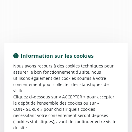
Information sur les cookies
Nous avons recours à des cookies techniques pour
assurer le bon fonctionnement du site, nous
utilisons également des cookies soumis à votre
consentement pour collecter des statistiques de
visite.
Cliquez ci-dessous sur « ACCEPTER » pour accepter
le dépôt de l'ensemble des cookies ou sur «
CONFIGURER » pour choisir quels cookies
nécessitant votre consentement seront déposés
(cookies statistiques), avant de continuer votre visite
du site.